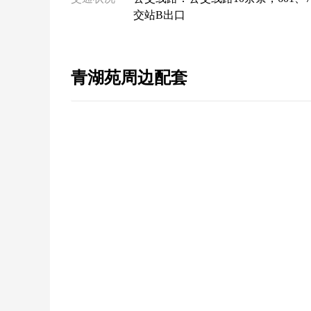
交站B出口
青湖苑周边配套