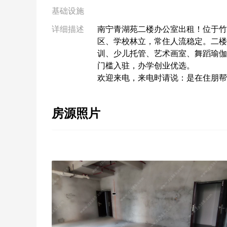
基础设施
详细描述
南宁青湖苑二楼办公室出租！位于竹
区、学校林立，常住人流稳定。二楼
训、少儿托管、艺术画室、舞蹈瑜伽
门槛入驻，办学创业优选。
欢迎来电，来电时请说：是在住朋帮
房源照片