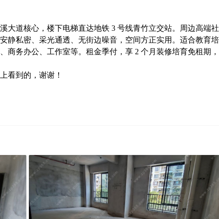
溪大道核心，楼下电梯直达地铁 3 号线青竹立交站。周边高端社
安静私密、采光通透、无街边噪音，空间方正实用。适合教育培
、商务办公、工作室等。租金季付，享 2 个月装修培育免租期
上看到的，谢谢！