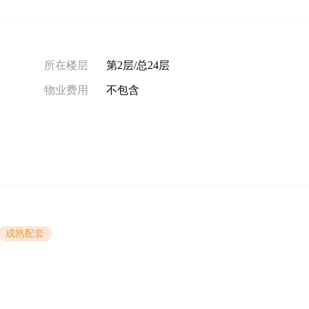
所在楼层
第2层/总24层
物业费用
不包含
成熟配套