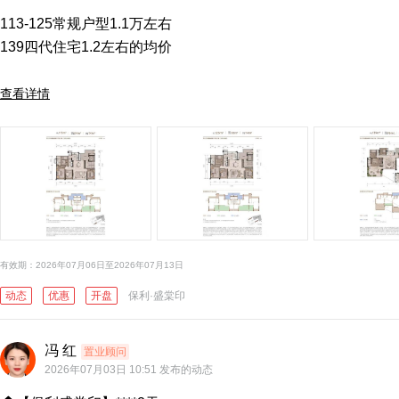
​113-125常规户型1.1万左右

​139四代住宅1.2左右的均价

查看详情
有效期：2026年07月06日至2026年07月13日
动态
优惠
开盘
保利·盛棠印
冯 红
置业顾问
2026年07月03日 10:51 发布的动态