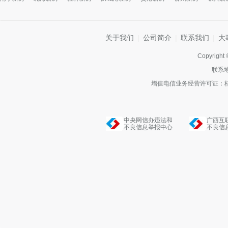
关于我们
|
公司简介
|
联系我们
|
大
Copyright
联系
增值电信业务经营许可证：桂B2
中央网信办违法和
广西互
不良信息举报中心
不良信