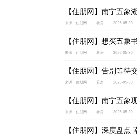
【住朋网】南宁五象
来源：住朋网
看房
2026-05-30
【住朋网】想买五象
来源：住朋网
看房
2026-05-30
【住朋网】告别等待交
来源：住朋网
看房
2026-05-30
【住朋网】南宁五象现
来源：住朋网
看房
2026-05-30
【住朋网】深度盘点 