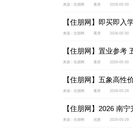
来源：住朋网
看房
2026-05-30
【住朋网】即买即入学
来源：住朋网
看房
2026-05-30
【住朋网】置业参考 
来源：住朋网
看房
2026-05-30
【住朋网】五象高性价
来源：住朋网
看房
2026-05-29
【住朋网】2026 
来源：住朋网
优惠
2026-05-29