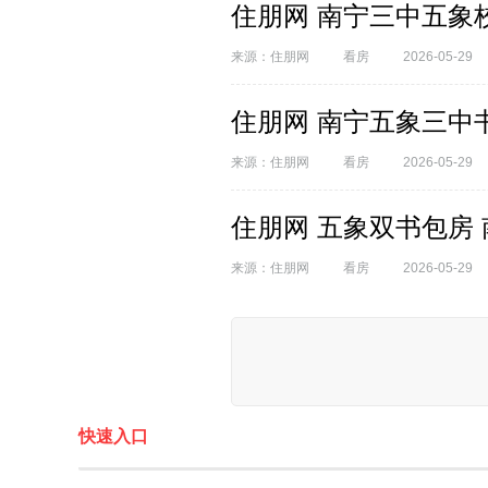
住朋网 南宁三中五象
来源：住朋网
看房
2026-05-29
住朋网 南宁五象三中书
来源：住朋网
看房
2026-05-29
住朋网 五象双书包房
来源：住朋网
看房
2026-05-29
快速入口