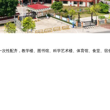
一次性配齐，教学楼、图书馆、科学艺术楼、体育馆、食堂、宿