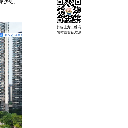
非常少见。
扫描上方二维码
随时查看新房源