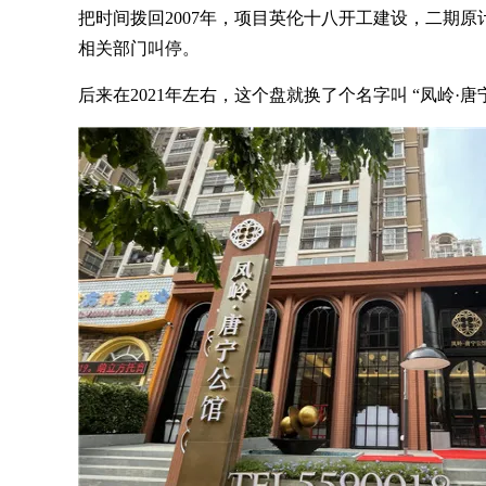
把时间拨回2007年，项目英伦十八开工建设，二期原计
相关部门叫停。
后来在2021年左右，这个盘就换了个名字叫 “凤岭·唐宁