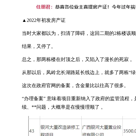
▲2022年初发房产证
当时大家都以为，扫清了障碍，这回二期的2栋楼该
结果，又停了。
总之，那两栋楼在封顶之后，又陷入了漫长的死寂 。
从那以后，凤岭北长湖路延长线边上，就多了两栋“绿
这次在政府官网的备案，含金量比以往高了很多。
“办理备案” 意味着项目重新纳入了政府的监管流程，
续、**问题，大概率是在慢慢理顺了 。