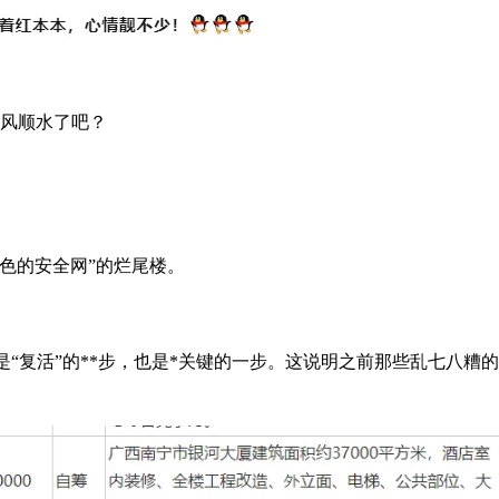
顺风顺水了吧？
色的安全网”的烂尾楼。
是“复活”的**步，也是*关键的一步。这说明之前那些乱七八糟