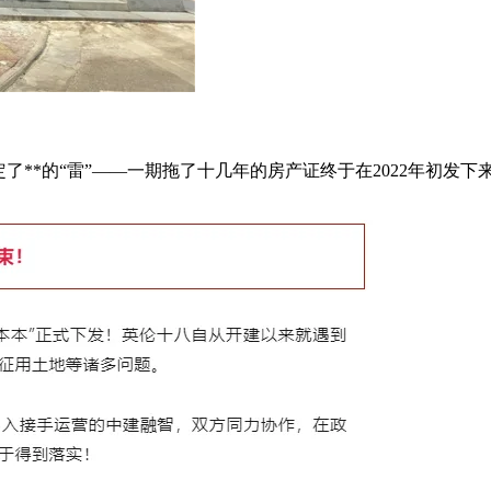
**的“雷”——一期拖了十几年的房产证终于在2022年初发下来