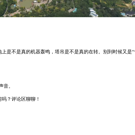
工地上是不是真的机器轰鸣，塔吊是不是真的在转。别到时候又是“
声音。
房吗？评论区聊聊！