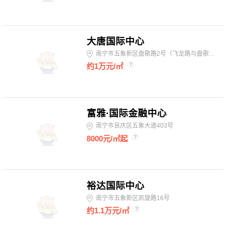
大唐国际中心
南宁市五象新区盘歌路2号（飞龙路与盘歌路交汇处）
约1万元/㎡
富雅·国际金融中心
南宁市良庆区五象大道403号
8000元/㎡起
裕达国际中心
南宁市五象新区凯旋路16号
约1.1万元/㎡