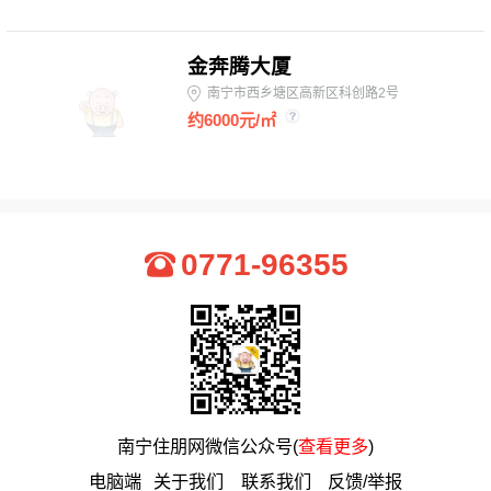
金奔腾大厦
南宁市西乡塘区高新区科创路2号
约6000元/㎡
0771-96355
南宁住朋网微信公众号(
查看更多
)
电脑端
关于我们
联系我们
反馈/举报