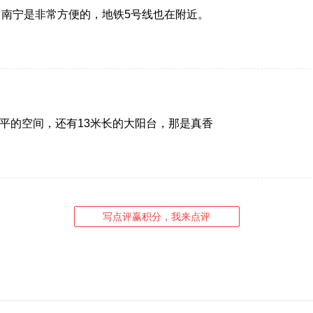
南宁是非常方便的，地铁5号线也在附近。
0平的空间，还有13米长的大阳台，那是真香
写点评赢积分，我来点评