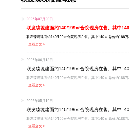
2026年07月20日
联发臻境建面约140/199㎡合院现房在售。其中140㎡ 总价约188
查看全文 >
2026年06月18日
联发臻境建面约140/199㎡合院现房在售。其中140㎡ 总价约188
查看全文 >
2026年05月19日
联发臻境建面约140/199㎡合院现房在售。其中140㎡ 总价约188
查看全文 >