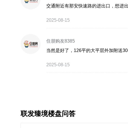
交通附近有那安快速路的进出口，想进出
2025-08-15
住朋购友8385
当然是好了，126平的大平层外加附送3
2025-08-15
联发臻境楼盘问答