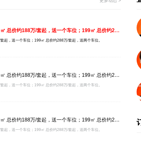
更多动态 >
联发臻境建面约140/199㎡合院现房在售。其中140㎡ 总价约188万/套起，送一个车位；199㎡ 总价约288万/套起，送两个车位。
万/套起，送一个车位；199㎡ 总价约288万/套起，送两个车位。
联发臻境建面约140/199㎡合院现房在售。其中140㎡ 总价约188万/套起，送一个车位；199㎡ 总价约288万/套起，送两个车位。
万/套起，送一个车位；199㎡ 总价约288万/套起，送两个车位。
联发臻境建面约140/199㎡合院现房在售。其中140㎡ 总价约188万/套起，送一个车位；199㎡ 总价约288万/套起，送两个车位。
万/套起，送一个车位；199㎡ 总价约288万/套起，送两个车位。