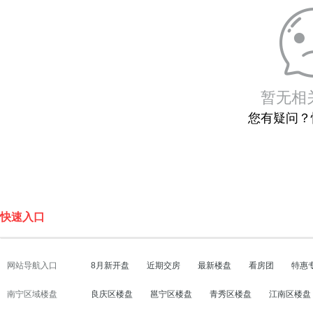
暂无相
您有疑问？
快速入口
网站导航入口
8月新开盘
近期交房
最新楼盘
看房团
特惠
南宁区域楼盘
良庆区楼盘
邕宁区楼盘
青秀区楼盘
江南区楼盘